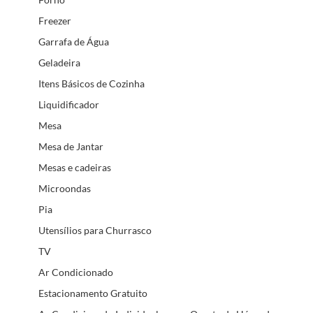
Freezer
Garrafa de Água
Geladeira
Itens Básicos de Cozinha
Liquidificador
Mesa
Mesa de Jantar
Mesas e cadeiras
Microondas
Pia
Utensílios para Churrasco
TV
Ar Condicionado
Estacionamento Gratuito