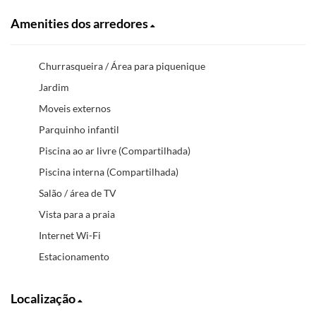
Amenities dos arredores
Churrasqueira / Área para piquenique
Jardim
Moveis externos
Parquinho infantil
Piscina ao ar livre (Compartilhada)
Piscina interna (Compartilhada)
Salão / área de TV
Vista para a praia
Internet Wi-Fi
Estacionamento
Localização