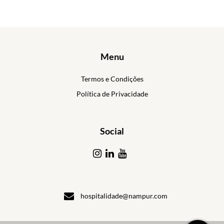
Menu
Termos e Condições
Política de Privacidade
Social
hospitalidade@nampur.com