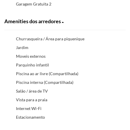
Garagem Gratuita 2
Amenities dos arredores
Churrasqueira / Área para piquenique
Jardim
Moveis externos
Parquinho infantil
Piscina ao ar livre (Compartilhada)
Piscina interna (Compartilhada)
Salão / área de TV
Vista para a praia
Internet Wi-Fi
Estacionamento