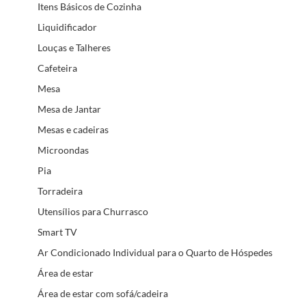
Itens Básicos de Cozinha
Liquidificador
Louças e Talheres
Cafeteira
Mesa
Mesa de Jantar
Mesas e cadeiras
Microondas
Pia
Torradeira
Utensílios para Churrasco
Smart TV
Ar Condicionado Individual para o Quarto de Hóspedes
Área de estar
Área de estar com sofá/cadeira