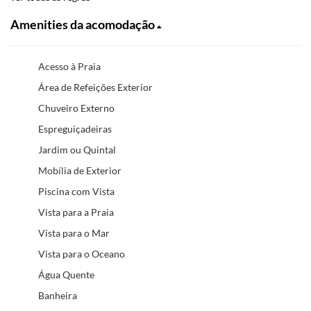
Amenities da acomodação
Acesso à Praia
Área de Refeições Exterior
Chuveiro Externo
Espreguiçadeiras
Jardim ou Quintal
Mobília de Exterior
Piscina com Vista
Vista para a Praia
Vista para o Mar
Vista para o Oceano
Água Quente
Banheira