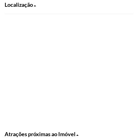
Localização
Atrações próximas ao Imóvel