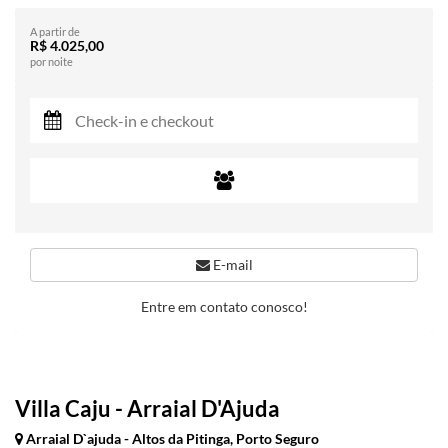
A partir de
R$ 4.025,00
por noite
E-mail
Entre em contato conosco!
Villa Caju - Arraial D'Ajuda
Arraial D`ajuda - Altos da Pitinga, Porto Seguro