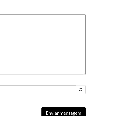
Enviar mensagem