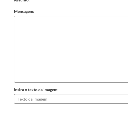
Mensagem:
Insira o texto da imagem: