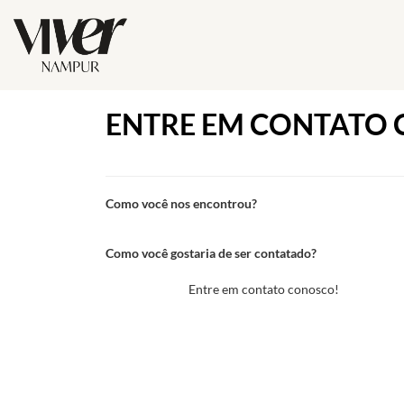
ENTRE EM CONTATO
Como você nos encontrou?
Como você gostaria de ser contatado?
Entre em contato conosco!