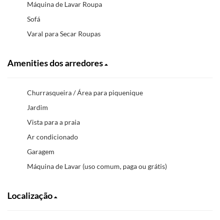
Máquina de Lavar Roupa
Sofá
Varal para Secar Roupas
Amenities dos arredores
Churrasqueira / Área para piquenique
Jardim
Vista para a praia
Ar condicionado
Garagem
Máquina de Lavar (uso comum, paga ou grátis)
Localização