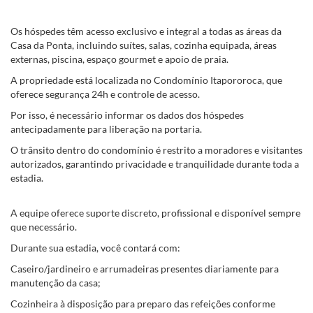
Os hóspedes têm acesso exclusivo e integral a todas as áreas da
Casa da Ponta, incluindo suítes, salas, cozinha equipada, áreas
externas, piscina, espaço gourmet e apoio de praia.
A propriedade está localizada no Condomínio Itapororoca, que
oferece segurança 24h e controle de acesso.
Por isso, é necessário informar os dados dos hóspedes
antecipadamente para liberação na portaria.
O trânsito dentro do condomínio é restrito a moradores e visitantes
autorizados, garantindo privacidade e tranquilidade durante toda a
estadia.
A equipe oferece suporte discreto, profissional e disponível sempre
que necessário.
Durante sua estadia, você contará com:
Caseiro/jardineiro e arrumadeiras presentes diariamente para
manutenção da casa;
Cozinheira à disposição para preparo das refeições conforme