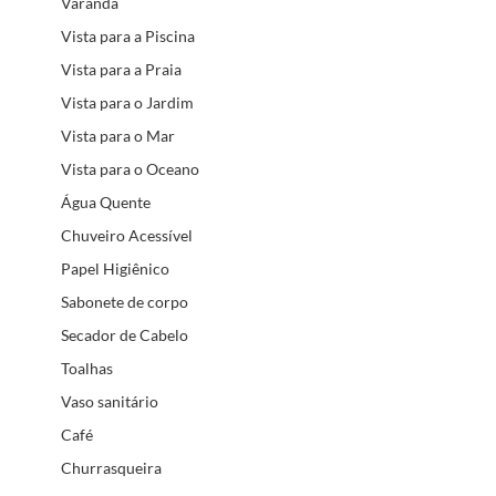
Varanda
Vista para a Piscina
Vista para a Praia
Vista para o Jardim
Vista para o Mar
Vista para o Oceano
Água Quente
Chuveiro Acessível
Papel Higiênico
Sabonete de corpo
Secador de Cabelo
Toalhas
Vaso sanitário
Café
Churrasqueira