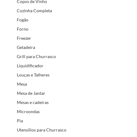
Copos de Vinho
Cozinha Completa
Fogão
Forno
Freezer
Geladeira
Grill para Churrasco
Liquidificador
Louças e Talheres
Mesa
Mesa de Jantar
Mesas e cadeiras
Microondas
Pia
Utensílios para Churrasco